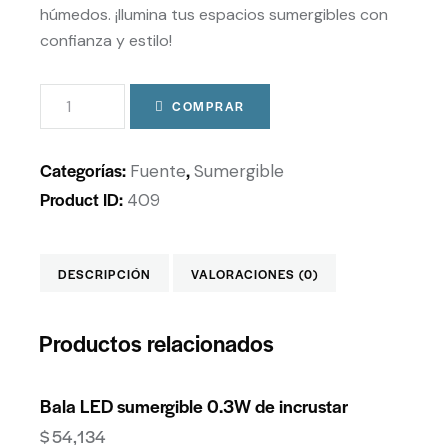
húmedos. ¡Ilumina tus espacios sumergibles con
confianza y estilo!
COMPRAR
Categorías:
,
Fuente
Sumergible
Product ID:
409
DESCRIPCIÓN
VALORACIONES (0)
Productos relacionados
Bala LED sumergible 0.3W de incrustar
$
54,134