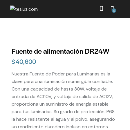
0
Fuente de alimentación DR24W
$
40,600
Nuestra Fuente de Poder para Luminarias es la
clave para una iluminación sumergible confiable.
Con una capacidad de hasta 30W, voltaje de
entrada de AC110V, y voltaje de salida de AC12V,
proporciona un suministro de energía estable
para tus luminarias. Su grado de protección IP68
la hace resistente al agua y al polvo, asegurando
un rendimiento duradero incluso en entornos