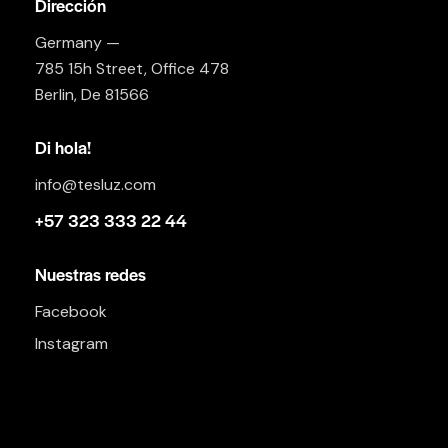
Dirección
Germany —
785 15h Street, Office 478
Berlin, De 81566
Di hola!
info@tesluz.com
+57 323 333 22 44
Nuestras redes
Facebook
Instagram