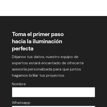
Toma el primer paso
hacia la iluminación
perfecta
Déjanos tus datos, nuestro equipo de
expertos estará encantado de ofrecerte
asesoría personalizada para que juntos
hagamos brillar tus proyectos.
Nombre
Whatsapp