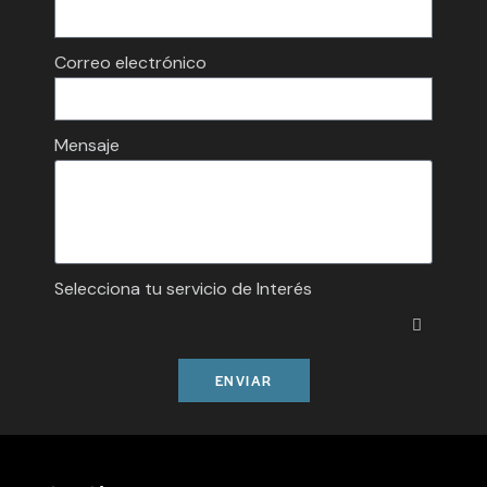
Correo electrónico
Mensaje
Selecciona tu servicio de Interés
ENVIAR